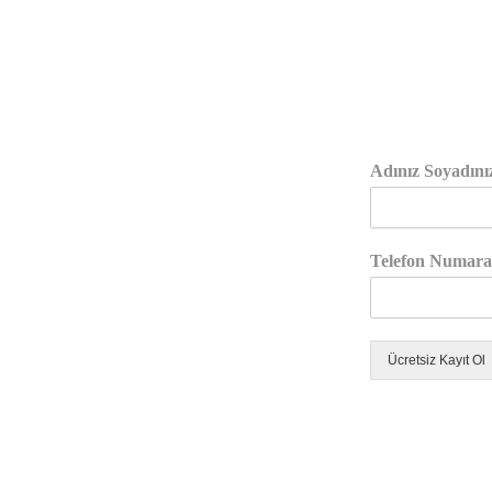
Adınız Soyadını
Telefon Numar
Ücretsiz Kayıt Ol